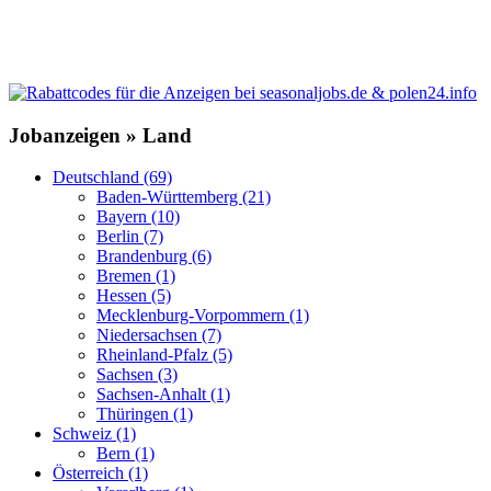
Jobanzeigen » Land
Deutschland (69)
Baden-Württemberg (21)
Bayern (10)
Berlin (7)
Brandenburg (6)
Bremen (1)
Hessen (5)
Mecklenburg-Vorpommern (1)
Niedersachsen (7)
Rheinland-Pfalz (5)
Sachsen (3)
Sachsen-Anhalt (1)
Thüringen (1)
Schweiz (1)
Bern (1)
Österreich (1)