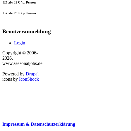
EZ ab: 35 € / p. Person
DZ ab: 25 € / p. Person
Benutzeranmeldung
Login
Copyright © 2006-
2026,
www.seasonaljobs.de.
Powered by
Drupal
icons by
IconShock
Impressum & Datenschutzerklärung