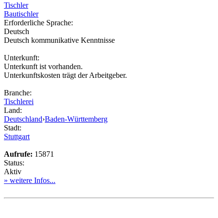
Tischler
Bautischler
Erforderliche Sprache:
Deutsch
Deutsch kommunikative Kenntnisse
Unterkunft:
Unterkunft ist vorhanden.
Unterkunftskosten trägt der Arbeitgeber.
Branche:
Tischlerei
Land:
Deutschland
›
Baden-Württemberg
Stadt:
Stuttgart
Aufrufe:
15871
Status:
Aktiv
» weitere Infos...