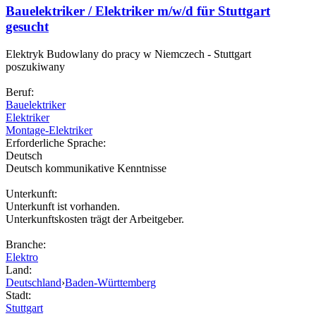
Bauelektriker / Elektriker m/w/d für Stuttgart
gesucht
Elektryk Budowlany do pracy w Niemczech - Stuttgart
poszukiwany
Beruf:
Bauelektriker
Elektriker
Montage-Elektriker
Erforderliche Sprache:
Deutsch
Deutsch kommunikative Kenntnisse
Unterkunft:
Unterkunft ist vorhanden.
Unterkunftskosten trägt der Arbeitgeber.
Branche:
Elektro
Land:
Deutschland
›
Baden-Württemberg
Stadt:
Stuttgart