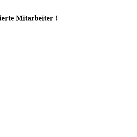
erte Mitarbeiter !