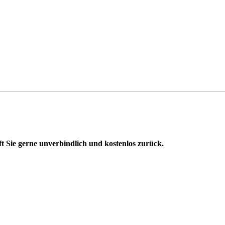
t Sie gerne unverbindlich und kostenlos zurück.