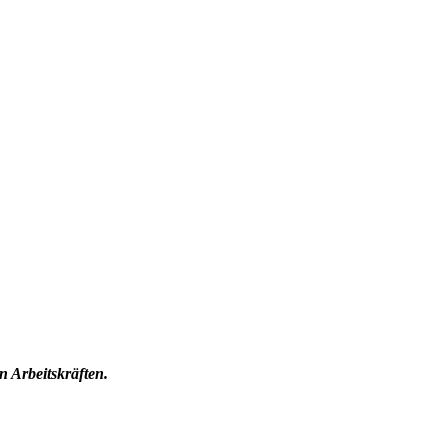
n Arbeitskräften.