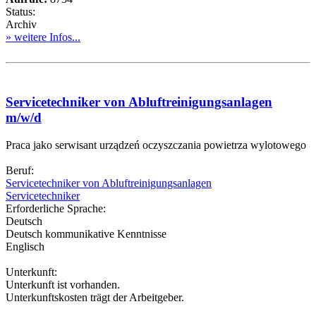
Status:
Archiv
» weitere Infos...
Servicetechniker von Abluftreinigungsanlagen
m/w/d
Praca jako serwisant urządzeń oczyszczania powietrza wylotowego
Beruf:
Servicetechniker von Abluftreinigungsanlagen
Servicetechniker
Erforderliche Sprache:
Deutsch
Deutsch kommunikative Kenntnisse
Englisch
Unterkunft:
Unterkunft ist vorhanden.
Unterkunftskosten trägt der Arbeitgeber.