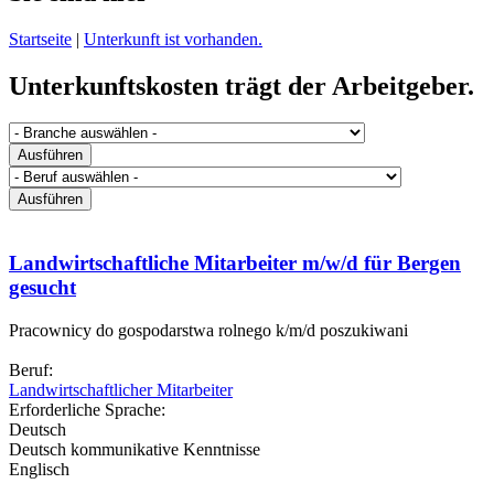
Startseite
|
Unterkunft ist vorhanden.
Unterkunftskosten trägt der Arbeitgeber.
Landwirtschaftliche Mitarbeiter m/w/d für Bergen
gesucht
Pracownicy do gospodarstwa rolnego k/m/d poszukiwani
Beruf:
Landwirtschaftlicher Mitarbeiter
Erforderliche Sprache:
Deutsch
Deutsch kommunikative Kenntnisse
Englisch