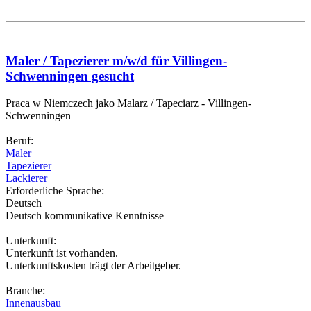
Maler / Tapezierer m/w/d für Villingen-
Schwenningen gesucht
Praca w Niemczech jako Malarz / Tapeciarz - Villingen-
Schwenningen
Beruf:
Maler
Tapezierer
Lackierer
Erforderliche Sprache:
Deutsch
Deutsch kommunikative Kenntnisse
Unterkunft:
Unterkunft ist vorhanden.
Unterkunftskosten trägt der Arbeitgeber.
Branche:
Innenausbau