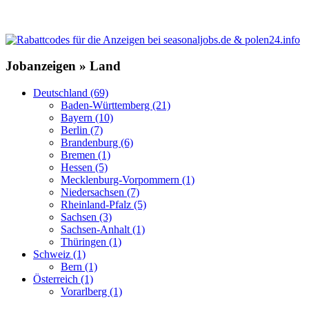
Jobanzeigen » Land
Deutschland (69)
Baden-Württemberg (21)
Bayern (10)
Berlin (7)
Brandenburg (6)
Bremen (1)
Hessen (5)
Mecklenburg-Vorpommern (1)
Niedersachsen (7)
Rheinland-Pfalz (5)
Sachsen (3)
Sachsen-Anhalt (1)
Thüringen (1)
Schweiz (1)
Bern (1)
Österreich (1)
Vorarlberg (1)