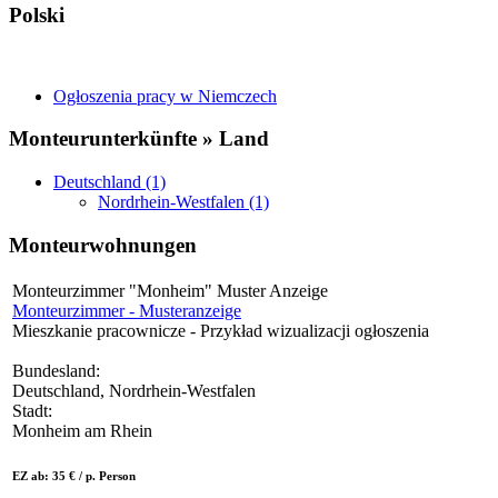
Polski
Ogłoszenia pracy w Niemczech
Monteurunterkünfte » Land
Deutschland (1)
Nordrhein-Westfalen (1)
Monteurwohnungen
Monteurzimmer "Monheim" Muster Anzeige
Monteurzimmer - Musteranzeige
Mieszkanie pracownicze - Przykład wizualizacji ogłoszenia
Bundesland:
Deutschland, Nordrhein-Westfalen
Stadt:
Monheim am Rhein
EZ ab: 35 € / p. Person