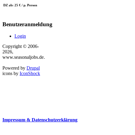
DZ ab: 25 € / p. Person
Benutzeranmeldung
Login
Copyright © 2006-
2026,
www.seasonaljobs.de.
Powered by
Drupal
icons by
IconShock
Impressum & Datenschutzerklärung