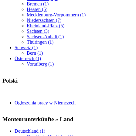
Bremen (1)
Hessen (5)
Mecklenburg-Vorpommern (1)
Niedersachsen (7)
Rheinland-Pfalz (5)
Sachsen (3)
Sachsen-Anhalt (1)
Thüringen (1)
Schweiz (1)
Bern (1)
Österreich (1)
Vorarlberg (1)
Polski
Ogłoszenia pracy w Niemczech
Monteurunterkünfte » Land
Deutschland (1)