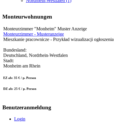
Nordrhein-Westfalen (1)
Monteurwohnungen
Monteurzimmer "Monheim" Muster Anzeige
Monteurzimmer - Musteranzeige
Mieszkanie pracownicze - Przykład wizualizacji ogłoszenia
Bundesland:
Deutschland, Nordrhein-Westfalen
Stadt:
Monheim am Rhein
EZ ab: 35 € / p. Person
DZ ab: 25 € / p. Person
Benutzeranmeldung
Login